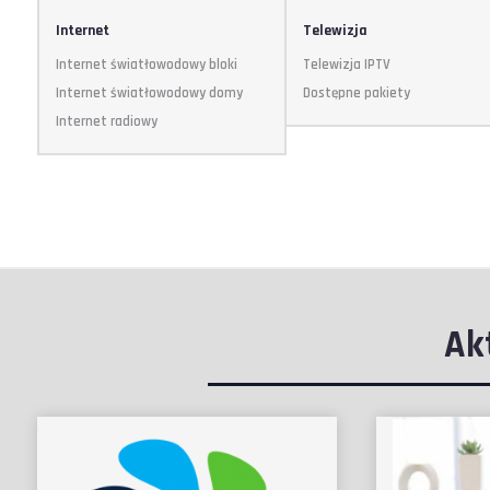
Internet
Telewizja
Internet światłowodowy bloki
Telewizja IPTV
Internet światłowodowy domy
Dostępne pakiety
Internet radiowy
Ak