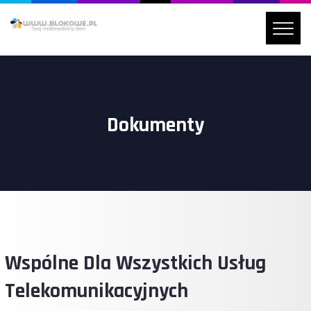
Dokumenty
Wspólne Dla Wszystkich Usług
Telekomunikacyjnych