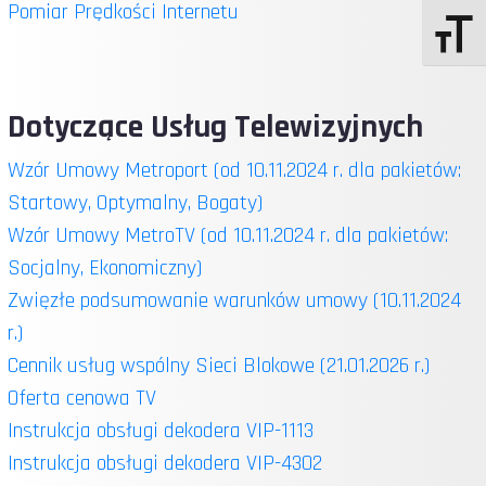
Pomiar Prędkości Internetu
Dotyczące Usług Telewizyjnych
Wzór Umowy Metroport (od 10.11.2024 r. dla pakietów:
Startowy, Optymalny, Bogaty)
Wzór Umowy MetroTV (od 10.11.2024 r. dla pakietów:
Socjalny, Ekonomiczny)
Zwięzłe podsumowanie warunków umowy (10.11.2024
r.)
Cennik usług wspólny Sieci Blokowe (21.01.2026 r.)
Oferta cenowa TV
Instrukcja obsługi dekodera VIP-1113
Instrukcja obsługi dekodera VIP-4302