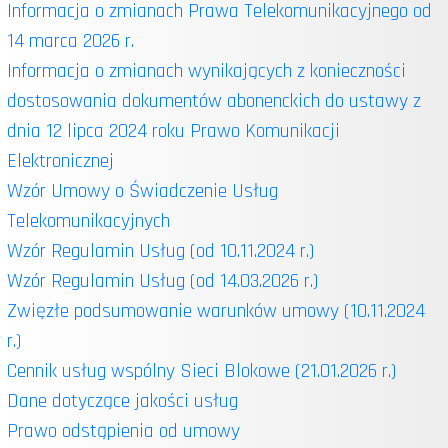
Informacja o zmianach Prawa Telekomunikacyjnego od
14 marca 2026 r.
Informacja o zmianach wynikających z konieczności
dostosowania dokumentów abonenckich do ustawy z
dnia 12 lipca 2024 roku Prawo Komunikacji
Elektronicznej
Wzór Umowy o Świadczenie Usług
Telekomunikacyjnych
Wzór Regulamin Usług (od 10.11.2024 r.)
Wzór Regulamin Usług (od 14.03.2026 r.)
Zwięzłe podsumowanie warunków umowy (10.11.2024
r.)
Cennik usług wspólny Sieci Blokowe (21.01.2026 r.)
Dane dotyczące jakości usług
Prawo odstąpienia od umowy