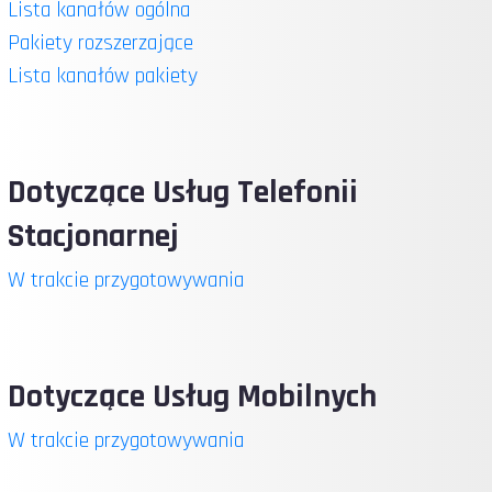
Lista kanałów ogólna
Pakiety rozszerzające
Lista kanałów pakiety
Dotyczące Usług Telefonii
Stacjonarnej
W trakcie przygotowywania
Dotyczące Usług Mobilnych
W trakcie przygotowywania