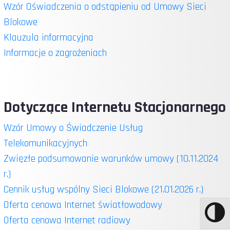
Wzór Oświadczenia o odstąpieniu od Umowy Sieci
Blokowe
Klauzula informacyjna
Informacje o zagrożeniach
Dotyczące Internetu Stacjonarnego
Wzór Umowy o Świadczenie Usług
Telekomunikacyjnych
Zwięzłe podsumowanie warunków umowy (10.11.2024
r.)
Cennik usług wspólny Sieci Blokowe (21.01.2026 r.)
Oferta cenowa Internet światłowodowy
Oferta cenowa Internet radiowy