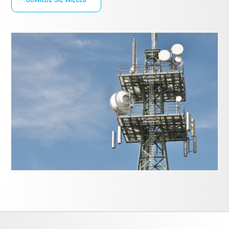
DOWIEDZ SIĘ WIĘCEJ