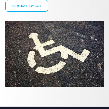
DOWIEDZ SIĘ WIĘCEJ