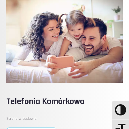
Telefonia Komórkowa
Strona w budowie