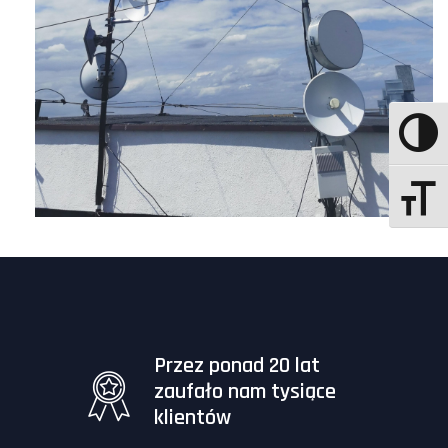
Przez ponad 20 lat
zaufało nam tysiące
klientów