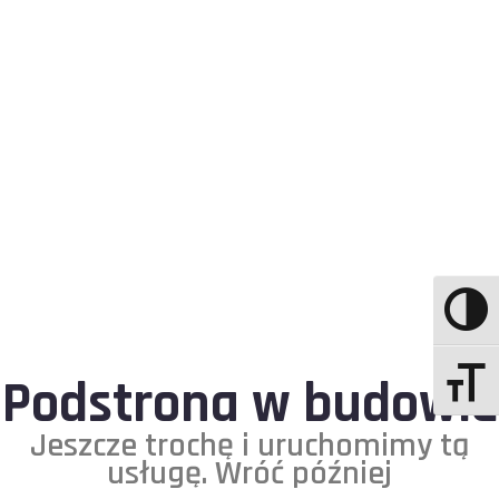
Podstrona w budowie
Jeszcze trochę i uruchomimy tą
usługę. Wróć później